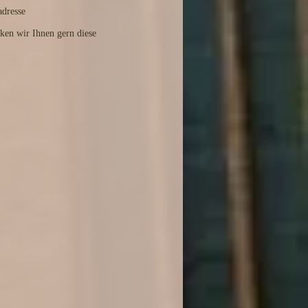
adresse
cken wir Ihnen gern diese