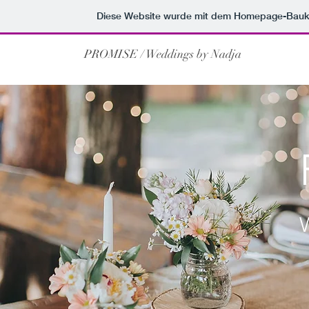
Diese Website wurde mit dem Homepage-Bauk
PROMISE / Weddings by Nadja