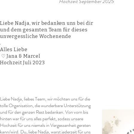
Hochzeit September 2025
Liebe Nadja, wir bedanken uns bei dir
und dem gesamten Team für dieses
unvergessliche Wochenende
.
Alles Liebe
Jana & Marcel ♡
Hochzeit Juli 2023
Liebe Nadja, liebes Team, wir möchten uns für die
tolle Organisation, die wunderbare Unterstützung
und für den ganzen Rest bedanken. Von vorn bis
hinten war für uns alles perfekt, sodass unsere
Hochzeit für uns niemals in Vergessenheit geraten
kann/wird. Du, liebe Nadja, warst jederzeit für uns