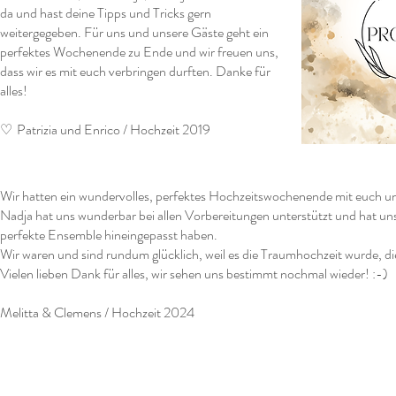
da und hast deine Tipps und Tricks gern
weitergegeben. Für uns und unsere Gäste geht ein
perfektes Wochenende zu Ende und wir freuen uns,
dass wir es mit euch verbringen durften. Danke für
alles!
♡
Patrizia und Enrico / Hochzeit 2019
Wir hatten ein wundervolles, perfektes Hochzeitswochenende mit euch und
Nadja hat uns wunderbar bei allen Vorbereitungen unterstützt und hat uns
perfekte Ensemble hineingepasst haben.
Wir waren und sind rundum glücklich, weil es die Traumhochzeit wurde, die
Vielen lieben Dank für alles, wir sehen uns bestimmt nochmal wieder! :-)
Melitta & Clemens / Hochzeit 2024