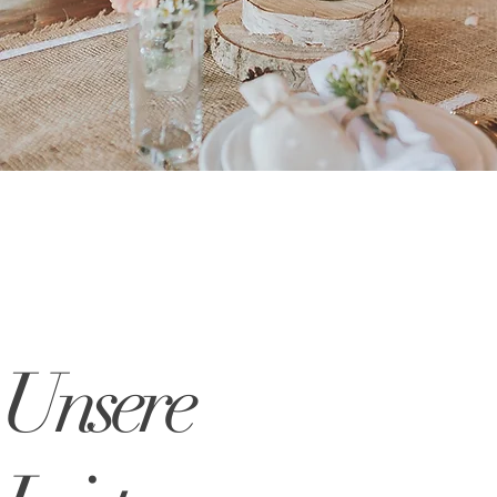
Unsere