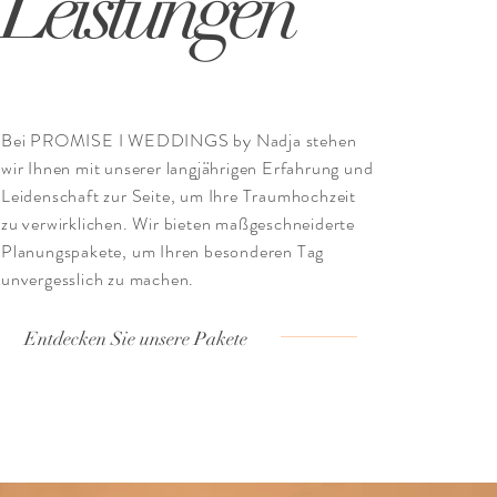
Leistungen
Bei PROMISE I WEDDINGS by Nadja stehen
wir Ihnen mit unserer langjährigen Erfahrung und
Leidenschaft zur Seite, um Ihre Traumhochzeit
zu verwirklichen. Wir bieten maßgeschneiderte
Planungspakete, um Ihren besonderen Tag
unvergesslich zu machen.
Entdecken Sie unsere Pakete