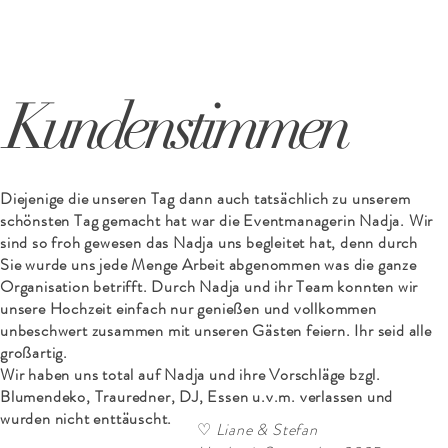
Kundenstimmen
Diejenige die unseren Tag dann auch tatsächlich zu unserem
schönsten Tag gemacht hat war die Eventmanagerin Nadja. Wir
sind so froh gewesen das Nadja uns begleitet hat, denn durch
Sie wurde uns jede Menge Arbeit abgenommen was die ganze
Organisation betrifft. Durch Nadja und ihr Team konnten wir
unsere Hochzeit einfach nur genießen und vollkommen
unbeschwert zusammen mit unseren Gästen feiern. Ihr seid alle
großartig.
Wir haben uns total auf Nadja und ihre Vorschläge bzgl.
Blumendeko, Trauredner, DJ, Essen u.v.m. verlassen und
wurden nicht enttäuscht.
♡
Liane & Stefan